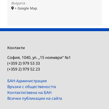
Bulgaria
+ Google Map
Контакти
София, 1040, ул. „15 ноември“ №1
(+359 2) 979 53 33
(+359 2) 979 52 23
БАН-Администрация
Връзки с обществеността
Контакти/звена на БАН
Всички публикации на сайта