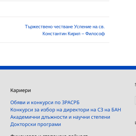
Tържествено честване Успение на св.
Константин Кирил – Философ
Кариери
Обяви и конкурси по ЗРАСРБ
Конкурси за избор на директори на СЗ на БАН
Академични длъжности и научни степени
Докторски програми