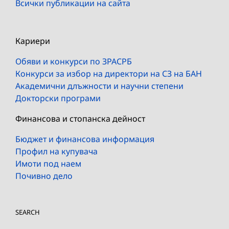
Всички публикации на сайта
Кариери
Обяви и конкурси по ЗРАСРБ
Конкурси за избор на директори на СЗ на БАН
Академични длъжности и научни степени
Докторски програми
Финансова и стопанска дейност
Бюджет и финансова информация
Профил на купувача
Имоти под наем
Почивно дело
SEARCH