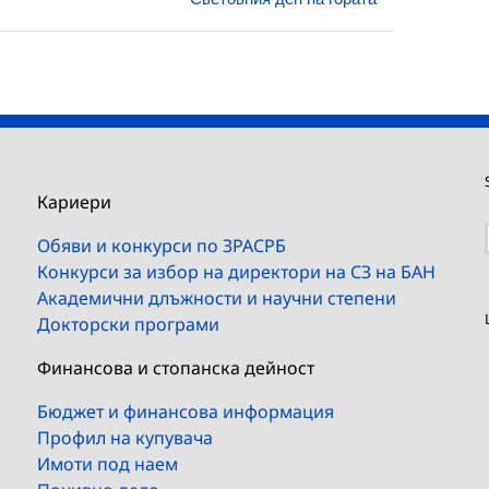
Кариери
Обяви и конкурси по ЗРАСРБ
Конкурси за избор на директори на СЗ на БАН
Академични длъжности и научни степени
Докторски програми
Финансова и стопанска дейност
Бюджет и финансова информация
Профил на купувача
Имоти под наем