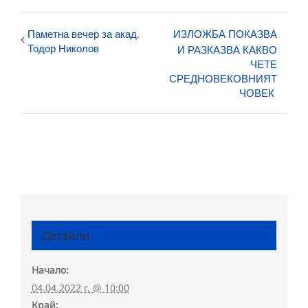
Паметна вечер за акад.
ИЗЛОЖБА ПОКАЗВА
Тодор Николов
И РАЗКАЗВА КАКВО
ЧЕТЕ
СРЕДНОВЕКОВНИЯТ
ЧОВЕК
Детайли
Начало:
04.04.2022 г. @ 10:00
Край: