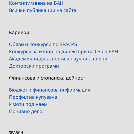
Контакти/звена на БАН
Всички публикации на сайта
Кариери
Обяви и конкурси по ЗРАСРБ
Конкурси за избор на директори на СЗ на БАН
Академични длъжности и научни степени
Докторски програми
Финансова и стопанска дейност
Бюджет и финансова информация
Профил на купувача
Имоти под наем
Почивно дело
SEARCH