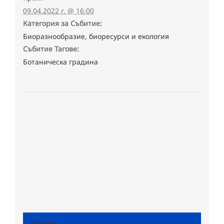
09.04.2022 г. @ 16:00
Категория за Събитие:
Биоразнообразие, биоресурси и екология
Събитие Тагове:
Ботаническа градина
Място