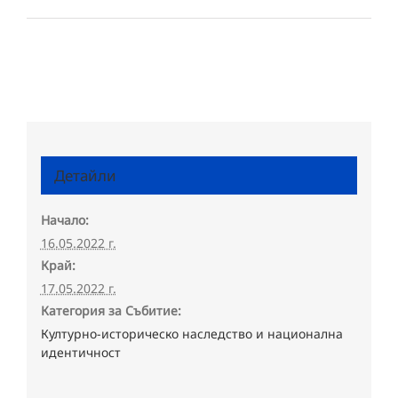
Детайли
Начало:
16.05.2022 г.
Край:
17.05.2022 г.
Категория за Събитие:
Културно-историческо наследство и национална
идентичност