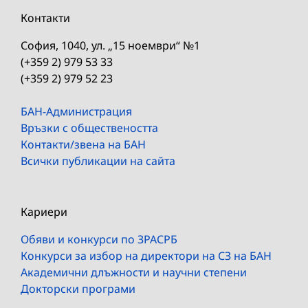
Контакти
София, 1040, ул. „15 ноември“ №1
(+359 2) 979 53 33
(+359 2) 979 52 23
БАН-Администрация
Връзки с обществеността
Контакти/звена на БАН
Всички публикации на сайта
Кариери
Обяви и конкурси по ЗРАСРБ
Конкурси за избор на директори на СЗ на БАН
Академични длъжности и научни степени
Докторски програми