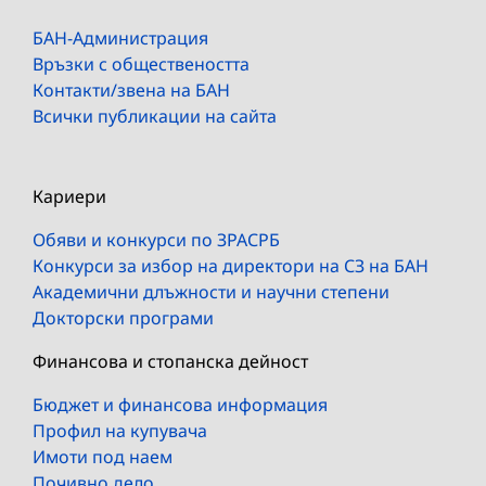
БАН-Администрация
Връзки с обществеността
Контакти/звена на БАН
Всички публикации на сайта
Кариери
Обяви и конкурси по ЗРАСРБ
Конкурси за избор на директори на СЗ на БАН
Академични длъжности и научни степени
Докторски програми
Финансова и стопанска дейност
Бюджет и финансова информация
Профил на купувача
Имоти под наем
Почивно дело