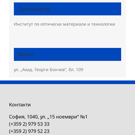
Организатор
Институт по оптически материали и технологии
Място
ул. „Акад. Георги Бончев”, бл. 109
Контакти
София, 1040, ул. „15 ноември“ №1
(+359 2) 979 53 33
(+359 2) 979 52 23