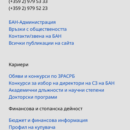
(+359 2) 979 53 33
(+359 2) 979 52 23
БАН-Администрация
Връзки с обществеността
Контакти/звена на БАН
Всички публикации на сайта
Кариери
Обяви и конкурси по ЗРАСРБ
Конкурси за избор на директори на СЗ на БАН
Академични длъжности и научни степени
Докторски програми
Финансова и стопанска дейност
Бюджет и финансова информация
Профил на купувача