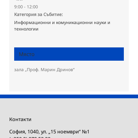
9:00 - 12:00
Категория за Събитие:
Информационни и комуникационни науки и
технологии
Място
зала „Проф. Марин Дринов“
Контакти
София, 1040, ул. „15 ноември“ №1