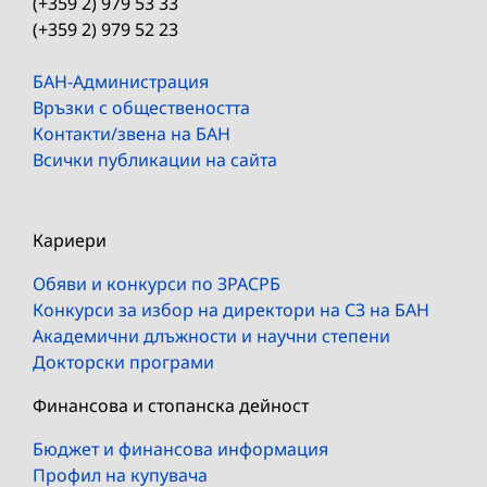
(+359 2) 979 53 33
(+359 2) 979 52 23
БАН-Администрация
Връзки с обществеността
Контакти/звена на БАН
Всички публикации на сайта
Кариери
Обяви и конкурси по ЗРАСРБ
Конкурси за избор на директори на СЗ на БАН
Академични длъжности и научни степени
Докторски програми
Финансова и стопанска дейност
Бюджет и финансова информация
Профил на купувача