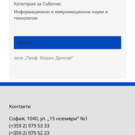
Категория за Събитие:
Информационни и комуникационни науки и
технологии
Място
зала „Проф. Марин Дринов“
Контакти
София, 1040, ул. „15 ноември“ №1
(+359 2) 979 53 33
(+359 2) 979 52 23