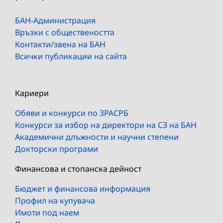
БАН-Администрация
Връзки с обществеността
Контакти/звена на БАН
Всички публикации на сайта
Кариери
Обяви и конкурси по ЗРАСРБ
Конкурси за избор на директори на СЗ на БАН
Академични длъжности и научни степени
Докторски програми
Финансова и стопанска дейност
Бюджет и финансова информация
Профил на купувача
Имоти под наем