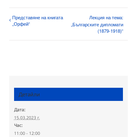
Представяне на книгата
Лекция на тема:
„Орфей“
„Българските дипломати
(1879-1918)“
Детайли
Дата:
15.03.2023 г.
Час:
11:00 - 12:00