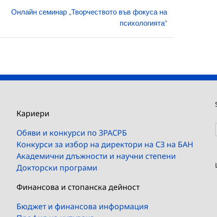
Онлайн семинар „Творчеството във фокуса на
психологията“
Кариери
Обяви и конкурси по ЗРАСРБ
Конкурси за избор на директори на СЗ на БАН
Академични длъжности и научни степени
Докторски програми
Финансова и стопанска дейност
Бюджет и финансова информация