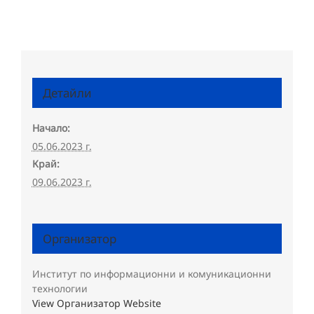
Детайли
Начало:
05.06.2023 г.
Край:
09.06.2023 г.
Организатор
Институт по информационни и комуникационни
технологии
View Организатор Website