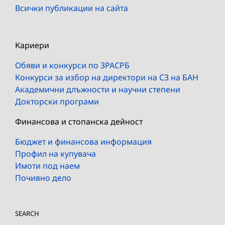
Всички публикации на сайта
Кариери
Обяви и конкурси по ЗРАСРБ
Конкурси за избор на директори на СЗ на БАН
Академични длъжности и научни степени
Докторски програми
Финансова и стопанска дейност
Бюджет и финансова информация
Профил на купувача
Имоти под наем
Почивно дело
SEARCH