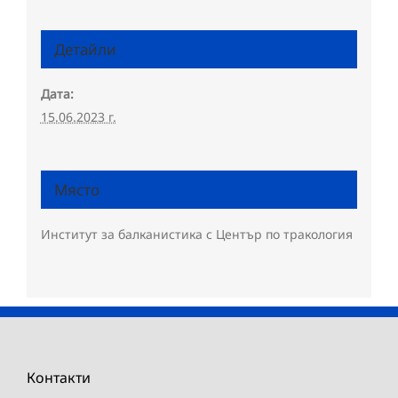
Детайли
Дата:
15.06.2023 г.
Място
Институт за балканистика с Център по тракология
Контакти