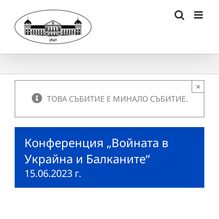
Skip
to
content
×
ТОВА СЪБИТИЕ Е МИНАЛО СЪБИТИЕ.
Конференция „Войната в
Украйна и Балканите“
15.06.2023 г.