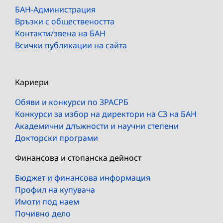
БАН-Администрация
Връзки с обществеността
Контакти/звена на БАН
Всички публикации на сайта
Кариери
Обяви и конкурси по ЗРАСРБ
Конкурси за избор на директори на СЗ на БАН
Академични длъжности и научни степени
Докторски програми
Финансова и стопанска дейност
Бюджет и финансова информация
Профил на купувача
Имоти под наем
Почивно дело