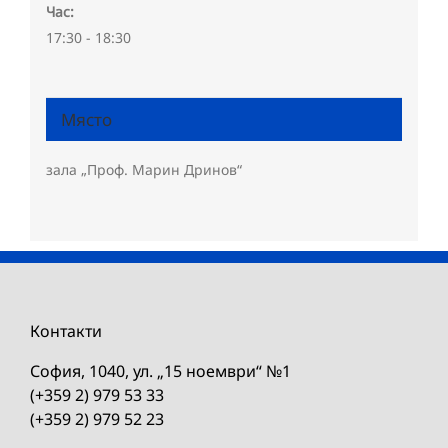
Час:
17:30 - 18:30
Място
зала „Проф. Марин Дринов“
Контакти
София, 1040, ул. „15 ноември“ №1
(+359 2) 979 53 33
(+359 2) 979 52 23