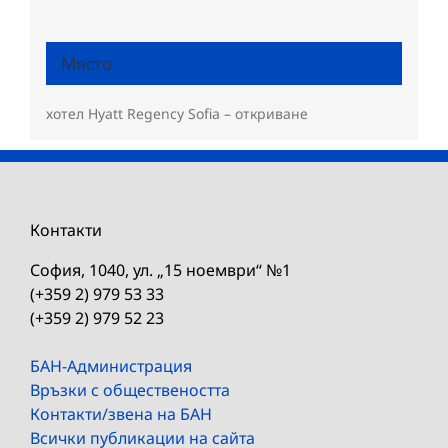
Място
хотел Hyatt Regency Sofia – откриване
Контакти
София, 1040, ул. „15 ноември“ №1
(+359 2) 979 53 33
(+359 2) 979 52 23
БАН-Администрация
Връзки с обществеността
Контакти/звена на БАН
Всички публикации на сайта