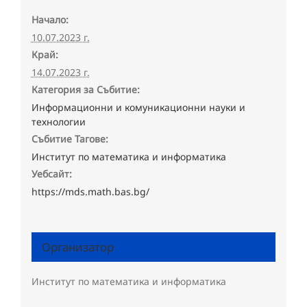
Начало:
10.07.2023 г.
Край:
14.07.2023 г.
Категория за Събитие:
Информационни и комуникационни науки и
технологии
Събитие Тагове:
Институт по математика и информатика
Уебсайт:
https://mds.math.bas.bg/
Организатор
Институт по математика и информатика