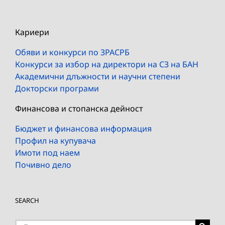
Кариери
Обяви и конкурси по ЗРАСРБ
Конкурси за избор на директори на СЗ на БАН
Академични длъжности и научни степени
Докторски програми
Финансова и стопанска дейност
Бюджет и финансова информация
Профил на купувача
Имоти под наем
Почивно дело
SEARCH
Търсене