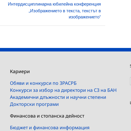
Интердисциплинарна юбилейна конференция
„Изображението в текста, текстът в
изображението“
Кариери
Обяви и конкурси по ЗРАСРБ
Конкурси за избор на директори на СЗ на БАН
Академични длъжности и научни степени
Докторски програми
Финансова и стопанска дейност
Бюджет и финансова информация