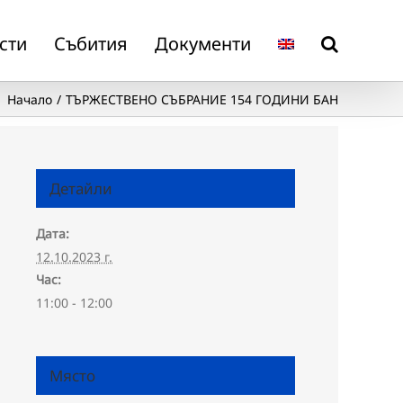
сти
Събития
Документи
Начало
ТЪРЖЕСТВЕНО СЪБРАНИЕ 154 ГОДИНИ БАН
Детайли
Дата:
12.10.2023 г.
Час:
11:00 - 12:00
Място