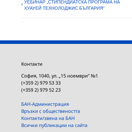
УЕБИНАР „СТИПЕНДИАТСКА ПРОГРАМА НА
ХУАУЕЙ ТЕХНОЛОДЖИС БЪЛГАРИЯ“
Контакти
София, 1040, ул. „15 ноември“ №1
(+359 2) 979 53 33
(+359 2) 979 52 23
БАН-Администрация
Връзки с обществеността
Контакти/звена на БАН
Всички публикации на сайта