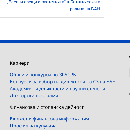
„Есенни срещи с растенията“ в Ботаническата
градина на БАН
Кариери
Обяви и конкурси по ЗРАСРБ
Конкурси за избор на директори на СЗ на БАН
Академични длъжности и научни степени
Докторски програми
Финансова и стопанска дейност
Бюджет и финансова информация
Профил на купувача