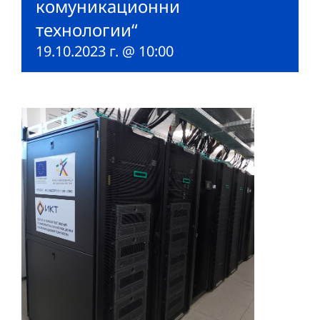
комуникационни
технологии“
19.10.2023 г. @ 10:00