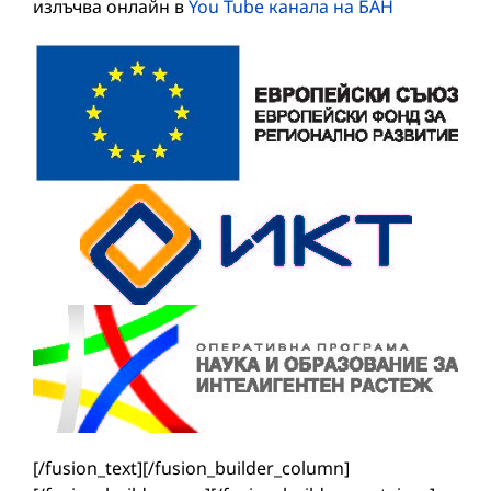
излъчва онлайн в
You Tube канала на БАН
[/fusion_text][/fusion_builder_column]