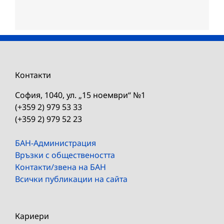
Контакти
София, 1040, ул. „15 ноември“ №1
(+359 2) 979 53 33
(+359 2) 979 52 23
БАН-Администрация
Връзки с обществеността
Контакти/звена на БАН
Всички публикации на сайта
Кариери