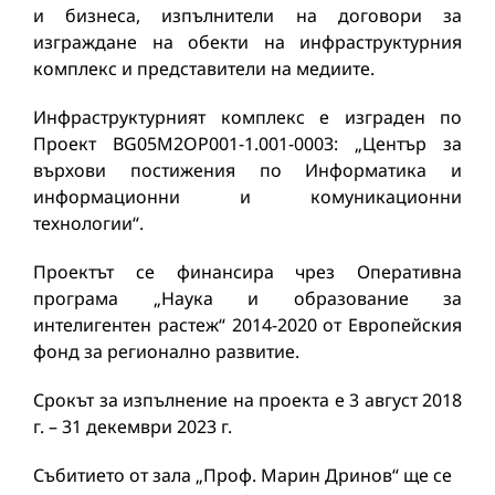
и бизнеса, изпълнители на договори за
изграждане на обекти на инфраструктурния
комплекс и представители на медиите.
Инфраструктурният комплекс е изграден по
Проект BG05M2OP001-1.001-0003: „Център за
върхови постижения по Информатика и
информационни и комуникационни
технологии“.
Проектът се финансира чрез Оперативна
програма „Наука и образование за
интелигентен растеж“ 2014-2020 от Европейския
фонд за регионално развитие.
Срокът за изпълнение на проекта е 3 август 2018
г. – 31 декември 2023 г.
Събитието от зала „Проф. Марин Дринов“ ще се