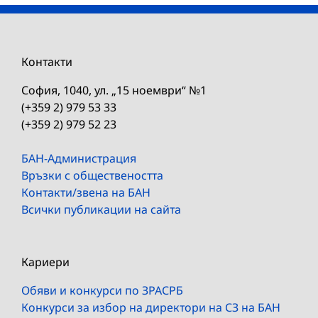
Контакти
София, 1040, ул. „15 ноември“ №1
(+359 2) 979 53 33
(+359 2) 979 52 23
БАН-Администрация
Връзки с обществеността
Контакти/звена на БАН
Всички публикации на сайта
Кариери
Обяви и конкурси по ЗРАСРБ
Конкурси за избор на директори на СЗ на БАН