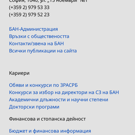
(+359 2) 979 53 33
(+359 2) 979 52 23
БАН-Администрация
Връзки с обществеността
Контакти/звена на БАН
Всички публикации на сайта
Кариери
Обяви и конкурси по ЗРАСРБ
Конкурси за избор на директори на СЗ на БАН
Академични длъжности и научни степени
Докторски програми
Финансова и стопанска дейност
Бюджет и финансова информация