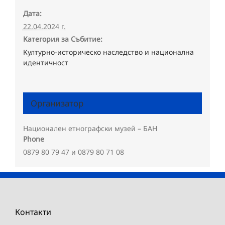
Дата:
22.04.2024 г.
Категория за Събитие:
Културно-историческо наследство и национална
идентичност
Организатор
Национален етнографски музей – БАН
Phone
0879 80 79 47 и 0879 80 71 08
Контакти