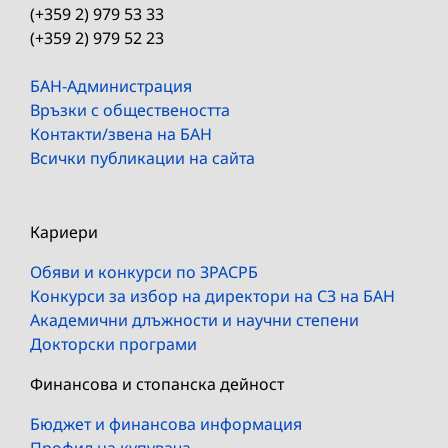
(+359 2) 979 53 33
(+359 2) 979 52 23
БАН-Администрация
Връзки с обществеността
Контакти/звена на БАН
Всички публикации на сайта
Кариери
Обяви и конкурси по ЗРАСРБ
Конкурси за избор на директори на СЗ на БАН
Академични длъжности и научни степени
Докторски програми
Финансова и стопанска дейност
Бюджет и финансова информация
Профил на купувача