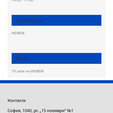
Организатор
ИЕФЕМ
Място
19 зала на ИЕФЕМ
Контакти
София, 1040, ул. „15 ноември“ №1