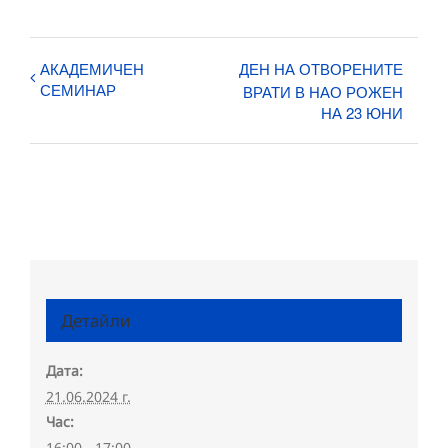
АКАДЕМИЧЕН
ДЕН НА ОТВОРЕНИТЕ
СЕМИНАР
ВРАТИ В НАО РОЖЕН
НА 23 ЮНИ
Детайли
Дата:
21.06.2024 г.
Час:
16:00 - 17:00