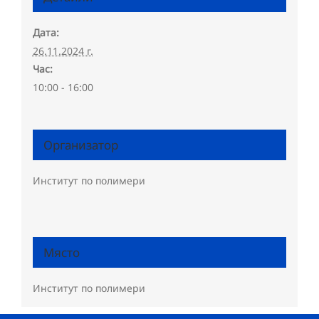
Дата:
26.11.2024 г.
Час:
10:00 - 16:00
Организатор
Институт по полимери
Място
Институт по полимери