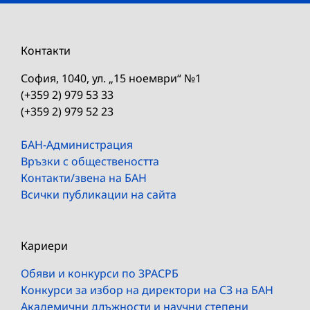
Контакти
София, 1040, ул. „15 ноември“ №1
(+359 2) 979 53 33
(+359 2) 979 52 23
БАН-Администрация
Връзки с обществеността
Контакти/звена на БАН
Всички публикации на сайта
Кариери
Обяви и конкурси по ЗРАСРБ
Конкурси за избор на директори на СЗ на БАН
Академични длъжности и научни степени