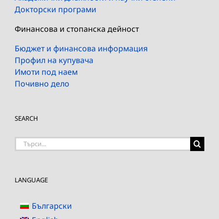
Докторски програми
Финансова и стопанска дейност
Бюджет и финансова информация
Профил на купувача
Имоти под наем
Почивно дело
SEARCH
Търсене
на:
LANGUAGE
Български