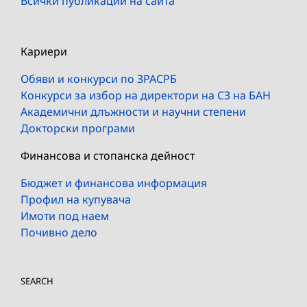
Всички публикации на сайта
Кариери
Обяви и конкурси по ЗРАСРБ
Конкурси за избор на директори на СЗ на БАН
Академични длъжности и научни степени
Докторски програми
Финансова и стопанска дейност
Бюджет и финансова информация
Профил на купувача
Имоти под наем
Почивно дело
SEARCH