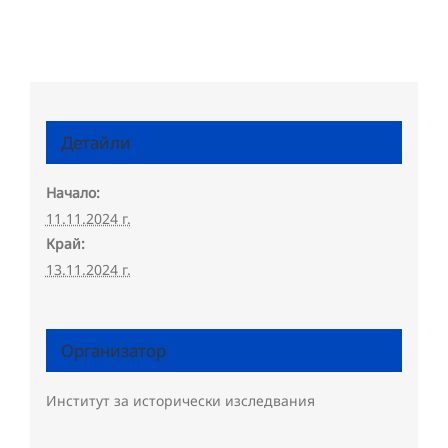
Детайли
Начало:
11.11.2024 г.
Край:
13.11.2024 г.
Организатор
Институт за исторически изследвания