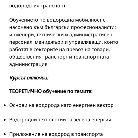
водородния транспорт.
Обучението по водородна мобилност е
насочено към български професионалисти:
инженери, технически и административен
персонал, мениджъри и управляващи, които
работят в секторите на превоз на товари,
обществения транспорт и транспортната
администрация.
Курсът включва:
ТЕОРЕТИЧНО обучение по темите:
Основи на водорода като енергиен вектор
Водородни технологии за зелена енергия
Приложение на водород в транспорта