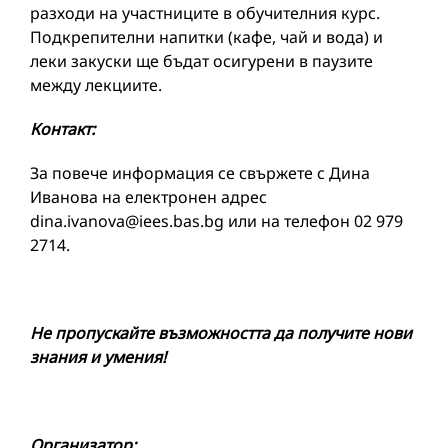
разходи на участниците в обучителния курс.
Подкрепителни напитки (кафе, чай и вода) и
леки закуски ще бъдат осигурени в паузите
между лекциите.
Контакт:
За повече информация се свържете с Дина
Иванова на електронен адрес
dina.ivanova@iees.bas.bg или на телефон 02 979
2714.
Не пропускайте възможността да получите нови
знания и умения!
Организатор: