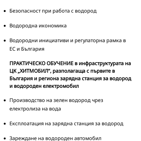
Безопасност при работа с водород
Водородна икономика
Водородни инициативи и регулаторна рамка в
ЕС и България
ПРАКТИЧЕСКО ОБУЧЕНИЕ в инфраструктурата на
ЦК „ХИТМОБИЛ“, разполагаща с първите в
България и региона зарядна станция за водород
и водороден електромобил
Производство на зелен водород чрез
електролиза на вода
Експлоатация на зарядна станция за водород
Зареждане на водороден автомобил