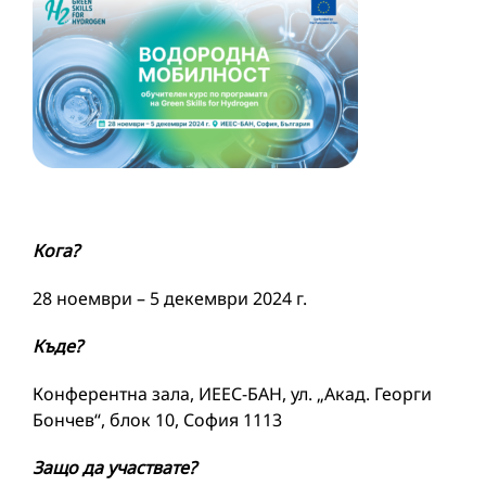
Кога?
28 ноември – 5 декември 2024 г.
Къде?
Конферентна зала, ИЕЕС-БАН, ул. „Акад. Георги
Бончев“, блок 10, София 1113
Защо да участвате?