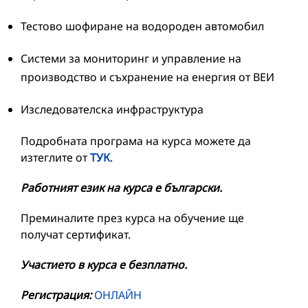
Тестово шофиране на водороден автомобил
Системи за мониторинг и управление на
производство и съхранение на енергия от ВЕИ
Изследователска инфраструктура
Подробната програма на курса можете да
изтеглите от
ТУК
.
Работният език на курса е български.
Преминалите през курса на обучение ще
получат сертификат.
Участието в курса е безплатно.
Регистрация:
ОНЛАЙН