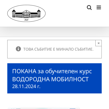
Skip
to
content
×
ТОВА СЪБИТИЕ Е МИНАЛО СЪБИТИЕ.
ПОКАНА за обучителен курс
ВОДОРОДНА МОБИЛНОСТ
28.11.2024 г.