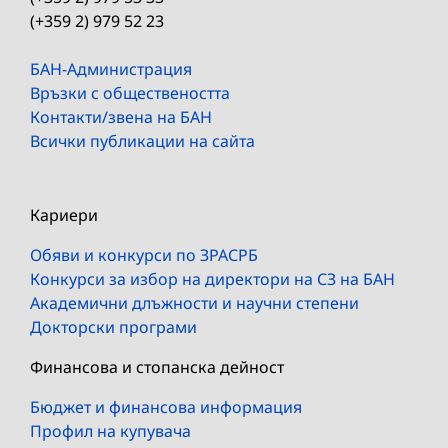
(+359 2) 979 52 23
БАН-Администрация
Връзки с обществеността
Контакти/звена на БАН
Всички публикации на сайта
Кариери
Обяви и конкурси по ЗРАСРБ
Конкурси за избор на директори на СЗ на БАН
Академични длъжности и научни степени
Докторски програми
Финансова и стопанска дейност
Бюджет и финансова информация
Профил на купувача