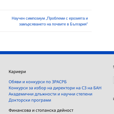
Научен симпозиум „Проблеми с ерозията и
замърсяването на почвите в България”
Кариери
Обяви и конкурси по ЗРАСРБ
Конкурси за избор на директори на СЗ на БАН
Академични длъжности и научни степени
Докторски програми
Финансова и стопанска дейност