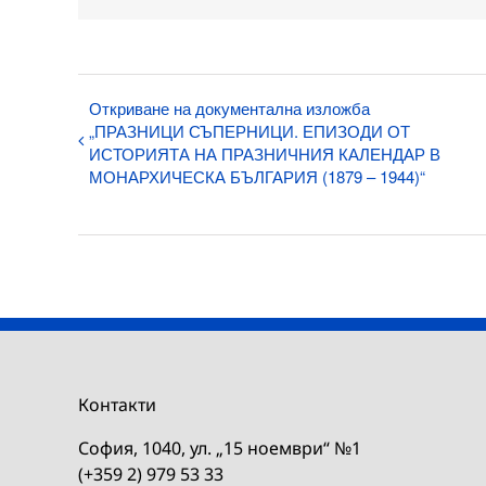
Откриване на документална изложба
„ПРАЗНИЦИ СЪПЕРНИЦИ. ЕПИЗОДИ ОТ
ИСТОРИЯТА НА ПРАЗНИЧНИЯ КАЛЕНДАР В
МОНАРХИЧЕСКА БЪЛГАРИЯ (1879 – 1944)“
Контакти
София, 1040, ул. „15 ноември“ №1
(+359 2) 979 53 33