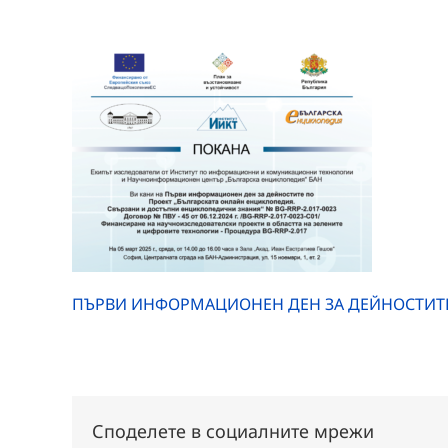
ПЪРВИ ИНФОРМАЦИОНЕН ДЕН ЗА ДЕЙНОСТИТ
Споделете в социалните мрежи