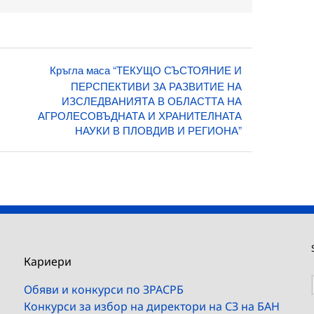
Кръгла маса “ТЕКУЩО СЪСТОЯНИЕ И
ПЕРСПЕКТИВИ ЗА РАЗВИТИЕ НА
ИЗСЛЕДВАНИЯТА В ОБЛАСТТА НА
АГРОЛЕСОВЪДНАТА И ХРАНИТЕЛНАТА
НАУКИ В ПЛОВДИВ И РЕГИОНА”
Кариери
Обяви и конкурси по ЗРАСРБ
Конкурси за избор на директори на СЗ на БАН