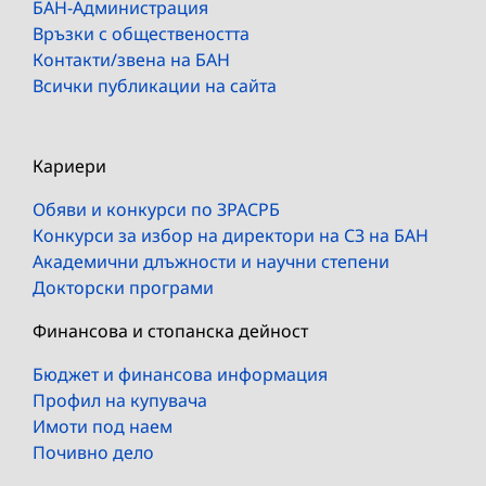
БАН-Администрация
Връзки с обществеността
Контакти/звена на БАН
Всички публикации на сайта
Кариери
Обяви и конкурси по ЗРАСРБ
Конкурси за избор на директори на СЗ на БАН
Академични длъжности и научни степени
Докторски програми
Финансова и стопанска дейност
Бюджет и финансова информация
Профил на купувача
Имоти под наем
Почивно дело