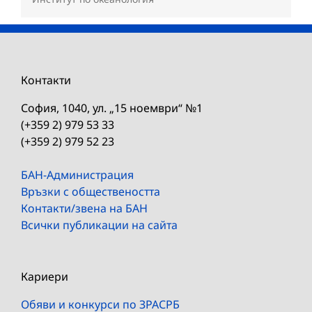
Контакти
София, 1040, ул. „15 ноември“ №1
(+359 2) 979 53 33
(+359 2) 979 52 23
БАН-Администрация
Връзки с обществеността
Контакти/звена на БАН
Всички публикации на сайта
Кариери
Обяви и конкурси по ЗРАСРБ