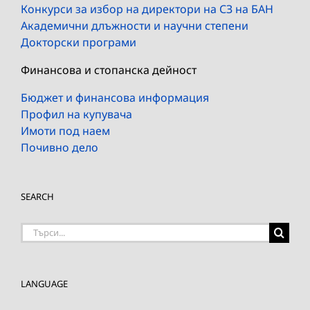
Конкурси за избор на директори на СЗ на БАН
Академични длъжности и научни степени
Докторски програми
Финансова и стопанска дейност
Бюджет и финансова информация
Профил на купувача
Имоти под наем
Почивно дело
SEARCH
Търсене
на:
LANGUAGE