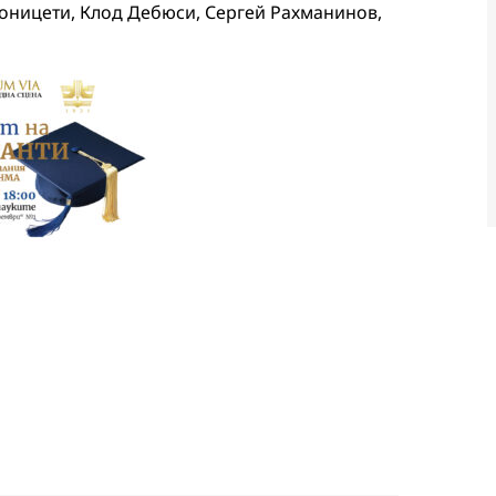
Доницети, Клод Дебюси, Сергей Рахманинов,