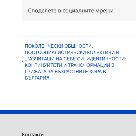
Споделете в социалните мрежи
ПОКОЛЕНЧЕСКИ ОБЩНОСТИ,
ПОСТСОЦИАЛИСТИЧЕСКИ КОЛЕКТИВИ И
„РАЗЧИТАЩИ НА СЕБЕ СИ“ ИДЕНТИЧНОСТИ:
КОНТИНУИТЕТИ И ТРАНСФОРМАЦИИ В
ГРИЖАТА ЗА ВЪЗРАСТНИТЕ ХОРА В
БЪЛГАРИЯ
Контакти