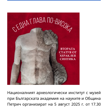
Националният археологически институт с музей
при Българската академия на науките и Община
Петрич организират на 5 август 2025 г. от 17.30