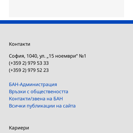
Контакти
София, 1040, ул. „15 ноември“ №1
(+359 2) 979 53 33
(+359 2) 979 52 23
БАН-Администрация
Връзки с обществеността
Контакти/звена на БАН
Всички публикации на сайта
Кариери