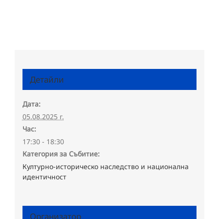
Детайли
Дата:
05.08.2025 г.
Час:
17:30 - 18:30
Категория за Събитие:
Културно-историческо наследство и национална
идентичност
Организатор