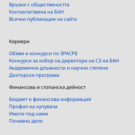
Връзки с обществеността
Контакти/звена на БАН
Всички публикации на сайта
Кариери
Обяви и конкурси по ЗРАСРБ
Конкурси за избор на директори на СЗ на БАН
Академични длъжности и научни степени
Докторски програми
Финансова и стопанска дейност
Бюджет и финансова информация
Профил на купувача
Имоти под наем
Почивно дело