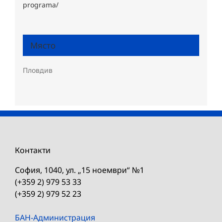
programa/
Място
Пловдив
Контакти
София, 1040, ул. „15 ноември“ №1
(+359 2) 979 53 33
(+359 2) 979 52 23
БАН-Администрация