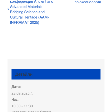
конференция Ancient and
по океанология
Advanced Materials:
Bridging Science and
Cultural Heritage (AAM-
INFRAMAT 2025)
Детайли
Дата:
23.09.2025 г.
Час:
10:30 - 11:30