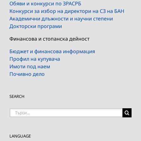
Обяви и конкурси по ЗРАСРБ
Конкурси за избор на директори на СЗ на БАН
Академични длъжности и научни степени
Докторски програми
Финансова и стопанска дейност
Бюджет и финансова информация
Профил на купувача
Имоти под наем
Почивно дело
SEARCH
Търсене
на:
LANGUAGE