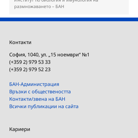
размножаването – БАН
Контакти
София, 1040, ул. „15 ноември“ №1
(+359 2) 979 53 33
(+359 2) 979 52 23
БАН-Администрация
Връзки с обществеността
Контакти/звена на БАН
Всички публикации на сайта
Кариери