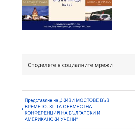
Споделете в социалните мрежи
Представяне на „ЖИВИ МОСТОВЕ ВЪВ
ВРЕМЕТО. XII-ТА СЪВМЕСТНА
КОНФЕРЕНЦИЯ НА БЪЛГАРСКИ И
АМЕРИКАНСКИ УЧЕНИ“