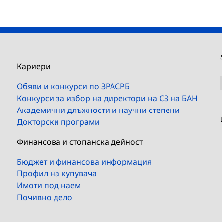
Кариери
Обяви и конкурси по ЗРАСРБ
Конкурси за избор на директори на СЗ на БАН
Академични длъжности и научни степени
Докторски програми
Финансова и стопанска дейност
Бюджет и финансова информация
Профил на купувача
Имоти под наем
Почивно дело