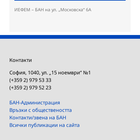
ИЕФЕМ – БАН на ул. „Московска“ 6A
Контакти
София, 1040, ул. „15 ноември“ №1
(+359 2) 979 53 33
(+359 2) 979 52 23
БАН-Администрация
Връзки с обществеността
Контакти/звена на БАН
Всички публикации на сайта