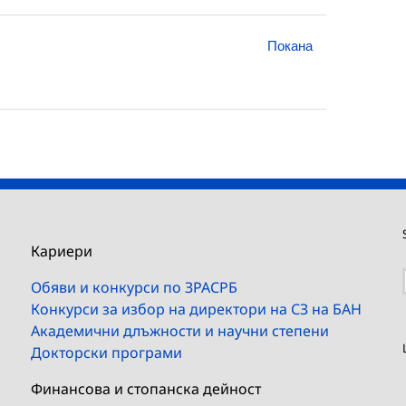
Покана
Кариери
Обяви и конкурси по ЗРАСРБ
Конкурси за избор на директори на СЗ на БАН
Академични длъжности и научни степени
Докторски програми
Финансова и стопанска дейност