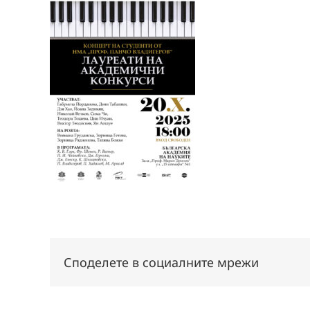
Споделете в социалните мрежи