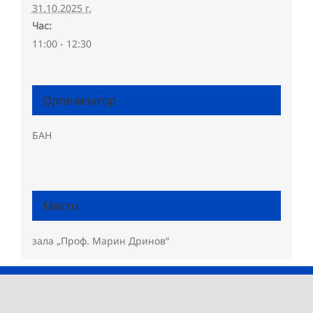
31.10.2025 г.
Час:
11:00 - 12:30
Организатор
БАН
Място
зала „Проф. Марин Дринов“