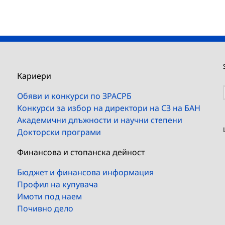
Кариери
Обяви и конкурси по ЗРАСРБ
Конкурси за избор на директори на СЗ на БАН
Академични длъжности и научни степени
Докторски програми
Финансова и стопанска дейност
Бюджет и финансова информация
Профил на купувача
Имоти под наем
Почивно дело