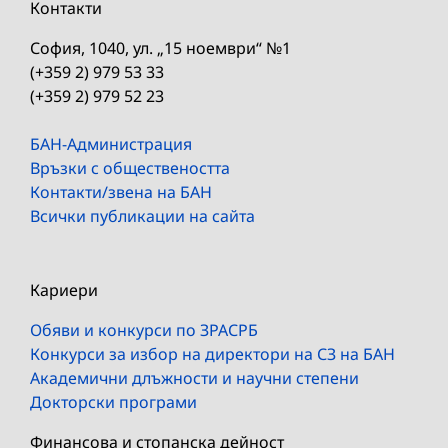
Контакти
София, 1040, ул. „15 ноември“ №1
(+359 2) 979 53 33
(+359 2) 979 52 23
БАН-Администрация
Връзки с обществеността
Контакти/звена на БАН
Всички публикации на сайта
Кариери
Обяви и конкурси по ЗРАСРБ
Конкурси за избор на директори на СЗ на БАН
Академични длъжности и научни степени
Докторски програми
Финансова и стопанска дейност