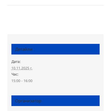
Детайли
Дата:
10.11.2025 г.
Час:
15:00 - 16:00
Организатор