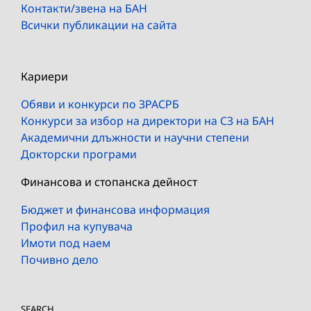
Контакти/звена на БАН
Всички публикации на сайта
Кариери
Обяви и конкурси по ЗРАСРБ
Конкурси за избор на директори на СЗ на БАН
Академични длъжности и научни степени
Докторски програми
Финансова и стопанска дейност
Бюджет и финансова информация
Профил на купувача
Имоти под наем
Почивно дело
SEARCH