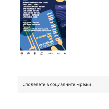
Споделете в социалните мрежи