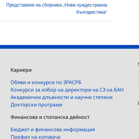
Представяне на сборника „Нова чуждестранна
българистика“
Кариери
Обяви и конкурси по ЗРАСРБ
Конкурси за избор на директори на СЗ на БАН
Академични длъжности и научни степени
Докторски програми
Финансова и стопанска дейност
Бюджет и финансова информация
Профил на купувача