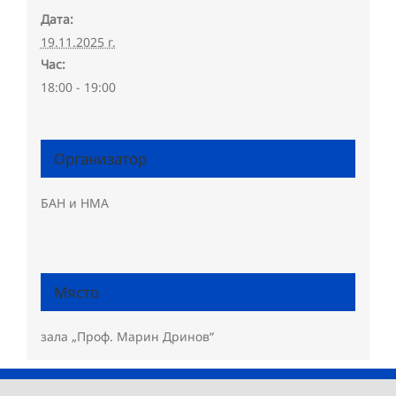
Дата:
19.11.2025 г.
Час:
18:00 - 19:00
Организатор
БАН и НМА
Място
зала „Проф. Марин Дринов“