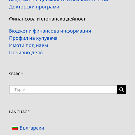
Докторски програми
Финансова и стопанска дейност
Бюджет и финансова информация
Профил на купувача
Имоти под наем
Почивно дело
SEARCH
Търсене
на:
LANGUAGE
Български