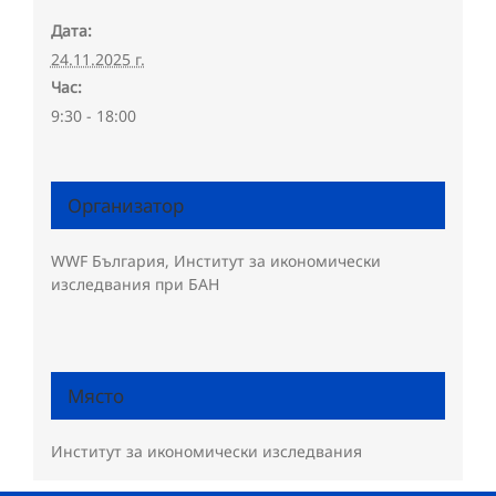
Дата:
24.11.2025 г.
Час:
9:30 - 18:00
Организатор
WWF България, Институт за икономически
изследвания при БАН
Място
Институт за икономически изследвания