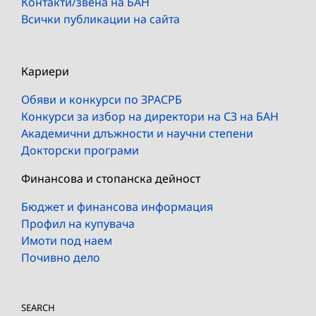
Контакти/звена на БАН
Всички публикации на сайта
Кариери
Обяви и конкурси по ЗРАСРБ
Конкурси за избор на директори на СЗ на БАН
Академични длъжности и научни степени
Докторски програми
Финансова и стопанска дейност
Бюджет и финансова информация
Профил на купувача
Имоти под наем
Почивно дело
SEARCH