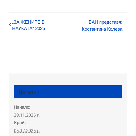
„ЗА ЖЕНИТЕ В
БАН представя:
НАУКАТА“ 2025
Костантина Колева
Детайли
Начало:
29.11.2025 г.
Край:
05.12.2025 г.