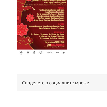
Споделете в социалните мрежи