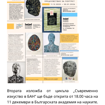
Втората изложба от цикъла „Съвременно
изкуство в БАН“ ще бъде открита от 18.00 часа на
11 декември в Българската академия на науките.