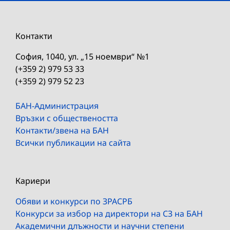
Контакти
София, 1040, ул. „15 ноември“ №1
(+359 2) 979 53 33
(+359 2) 979 52 23
БАН-Администрация
Връзки с обществеността
Контакти/звена на БАН
Всички публикации на сайта
Кариери
Обяви и конкурси по ЗРАСРБ
Конкурси за избор на директори на СЗ на БАН
Академични длъжности и научни степени