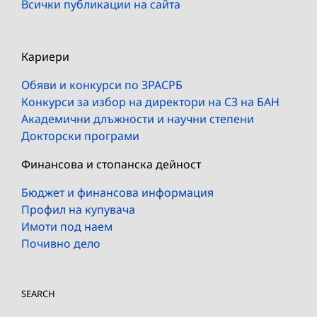
Всички публикации на сайта
Кариери
Обяви и конкурси по ЗРАСРБ
Конкурси за избор на директори на СЗ на БАН
Академични длъжности и научни степени
Докторски програми
Финансова и стопанска дейност
Бюджет и финансова информация
Профил на купувача
Имоти под наем
Почивно дело
SEARCH