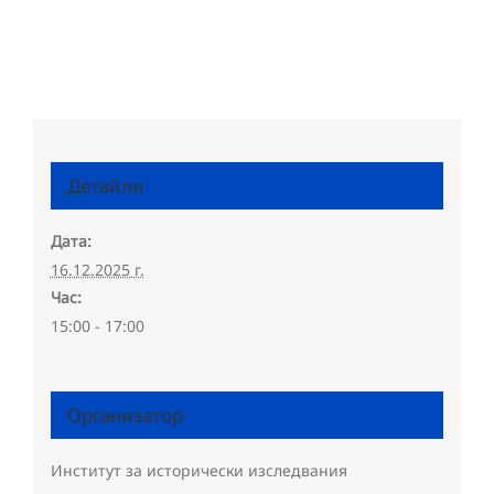
Детайли
Дата:
16.12.2025 г.
Час:
15:00 - 17:00
Организатор
Институт за исторически изследвания