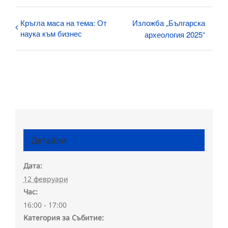
Кръгла маса на тема: От
Изложба „Българска
наука към бизнес
археология 2025“
Детайли
Дата:
12 февруари
Час:
16:00 - 17:00
Категория за Събитие: