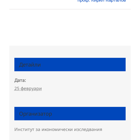
Детайли
Дата:
25 февруари
Организатор
Институт за икономически изследвания