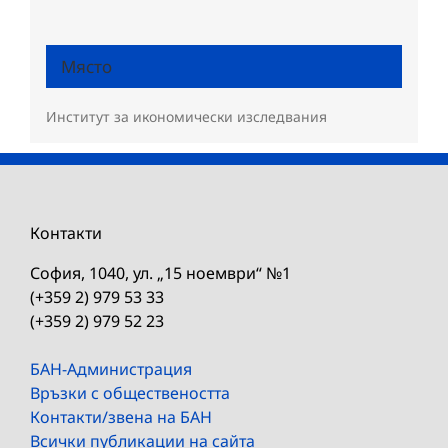
Място
Институт за икономически изследвания
Контакти
София, 1040, ул. „15 ноември“ №1
(+359 2) 979 53 33
(+359 2) 979 52 23
БАН-Администрация
Връзки с обществеността
Контакти/звена на БАН
Всички публикации на сайта