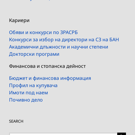
Кариери
Обяви и конкурси по ЗРАСРБ
Конкурси за избор на директори на СЗ на БАН
Академични длъжности и научни степени
Докторски програми
Финансова и стопанска дейност
Бюджет и финансова информация
Профил на купувача
Имоти под наем
Почивно дело
SEARCH